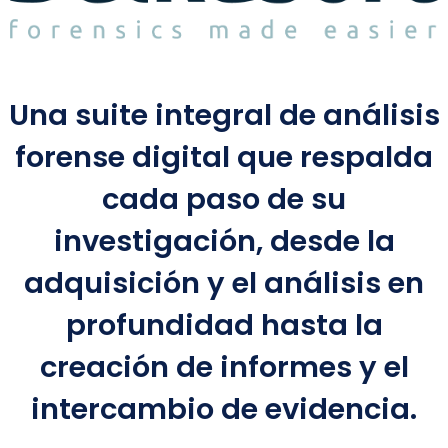
Una suite integral de análisis
forense digital que respalda
cada paso de su
investigación, desde la
adquisición y el análisis en
profundidad hasta la
creación de informes y el
intercambio de evidencia.