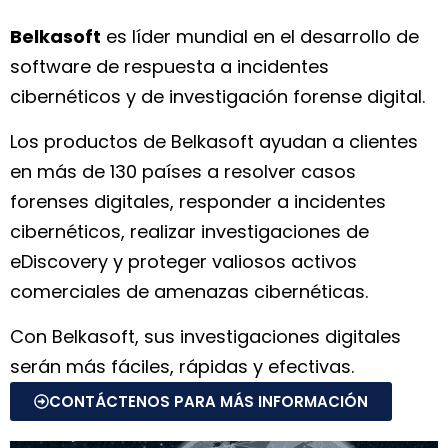
Belkasoft
es líder mundial en el desarrollo de
software de respuesta a incidentes
cibernéticos y de investigación forense digital.
Los productos de Belkasoft ayudan a clientes
en más de 130 países a resolver casos
forenses digitales, responder a incidentes
cibernéticos, realizar investigaciones de
eDiscovery y proteger valiosos activos
comerciales de amenazas cibernéticas.
Con Belkasoft, sus investigaciones digitales
serán más fáciles, rápidas y efectivas.
CONTÁCTENOS PARA MÁS INFORMACIÓN