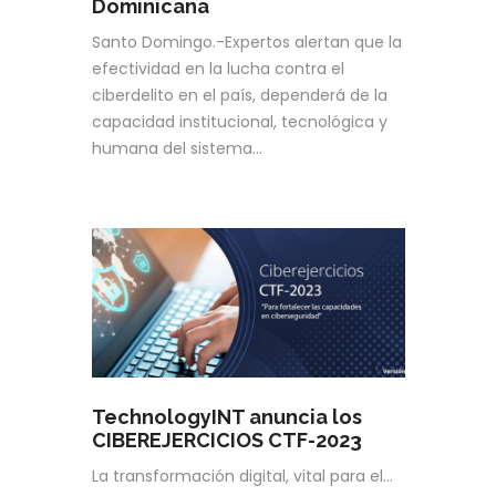
Dominicana
Santo Domingo.-Expertos alertan que la
efectividad en la lucha contra el
ciberdelito en el país, dependerá de la
capacidad institucional, tecnológica y
humana del sistema…
TechnologyINT anuncia los
CIBEREJERCICIOS CTF-2023
La transformación digital, vital para el…