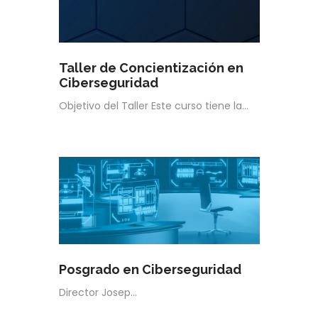
Taller de Concientización en
Ciberseguridad
Objetivo del Taller Este curso tiene la…
Posgrado en Ciberseguridad
Director Josep…