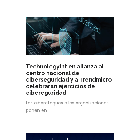
Technologyint en alianza al
centro nacional de
ciberseguridad y a Trendmicro
celebraran ejercicios de
cibereguridad
Los ciberataques a las organizaciones
ponen en…