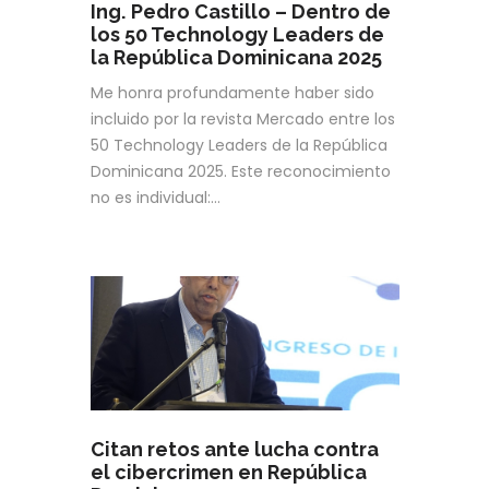
Ing. Pedro Castillo – Dentro de
los 50 Technology Leaders de
la República Dominicana 2025
Me honra profundamente haber sido
incluido por la revista Mercado entre los
50 Technology Leaders de la República
Dominicana 2025. Este reconocimiento
no es individual:…
Citan retos ante lucha contra
el cibercrimen en República