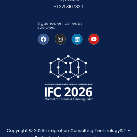
+1 321 310 1830
Síguenos en las redes
sociales:
Copyright © 2026 Integration Consulting TechnologyINT –