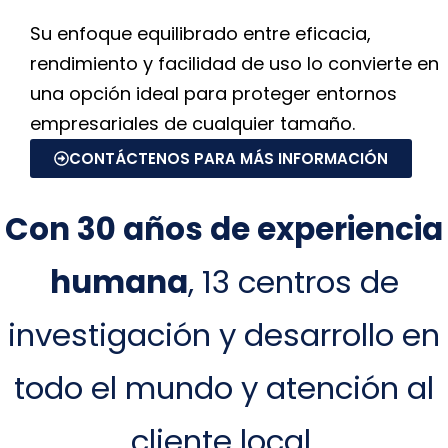
Su enfoque equilibrado entre eficacia,
rendimiento y facilidad de uso lo convierte en
una opción ideal para proteger entornos
empresariales de cualquier tamaño.
CONTÁCTENOS PARA MÁS INFORMACIÓN
Con 30 años de experiencia
humana
, 13 centros de
investigación y desarrollo en
todo el mundo y atención al
cliente local.