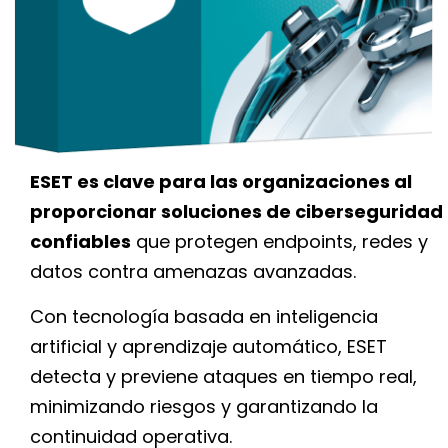
ESET es clave para las organizaciones al
proporcionar soluciones de ciberseguridad
confiables
que protegen endpoints, redes y
datos contra amenazas avanzadas.
Con tecnología basada en inteligencia
artificial y aprendizaje automático, ESET
detecta y previene ataques en tiempo real,
minimizando riesgos y garantizando la
continuidad operativa.