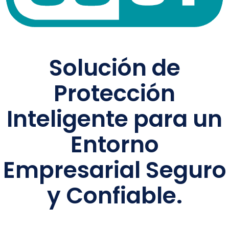
Solución de
Protección
Inteligente para un
Entorno
Empresarial Seguro
y Confiable.