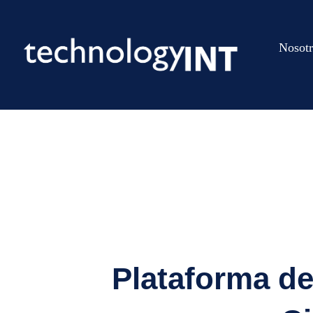
Nosotr
Plataforma de